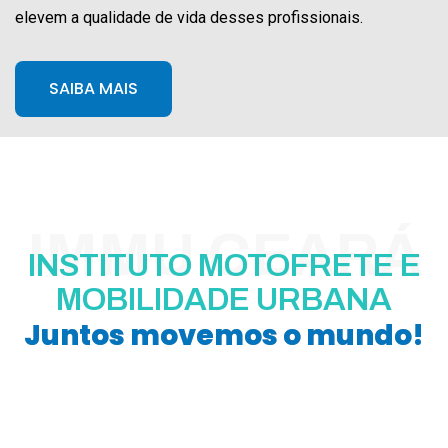
elevem a qualidade de vida desses profissionais.
SAIBA MAIS
IMMU CEARÁ
INSTITUTO MOTOFRETE E
MOBILIDADE URBANA
Juntos movemos o mundo!