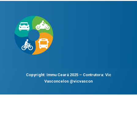
Copyright: Immu Ceará 2025 – Contrutora: Vic
Vasconcelos
@vicvascon