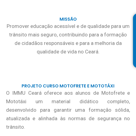
MISSÃO
Promover educação acessível e de qualidade para um
trânsito mais seguro, contribuindo para a formação
de cidadãos responsáveis e para a melhoria da
qualidade de vida no Ceará.
PROJETO CURSO MOTOFRETE E MOTOTÁXI
O IMMU Ceará oferece aos alunos de Motofrete e
Mototáxi um material didático completo,
desenvolvido para garantir uma formação sólida,
atualizada e alinhada às normas de segurança no
trânsito.