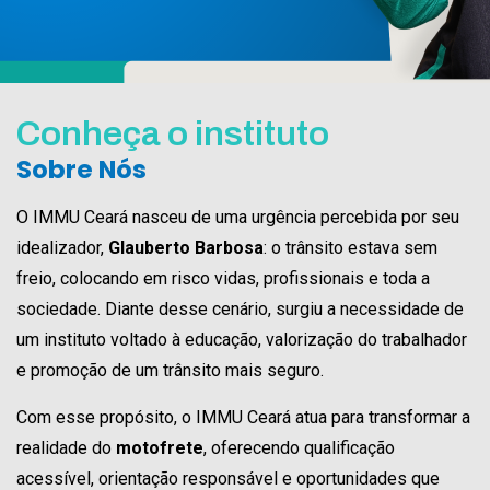
Conheça o instituto
Sobre Nós
O IMMU Ceará nasceu de uma urgência percebida por seu
idealizador,
Glauberto Barbosa
: o trânsito estava sem
freio, colocando em risco vidas, profissionais e toda a
sociedade. Diante desse cenário, surgiu a necessidade de
um instituto voltado à educação, valorização do trabalhador
e promoção de um trânsito mais seguro.
Com esse propósito, o IMMU Ceará atua para transformar a
realidade do
motofrete
, oferecendo qualificação
acessível, orientação responsável e oportunidades que