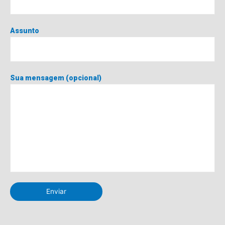
Assunto
Sua mensagem (opcional)