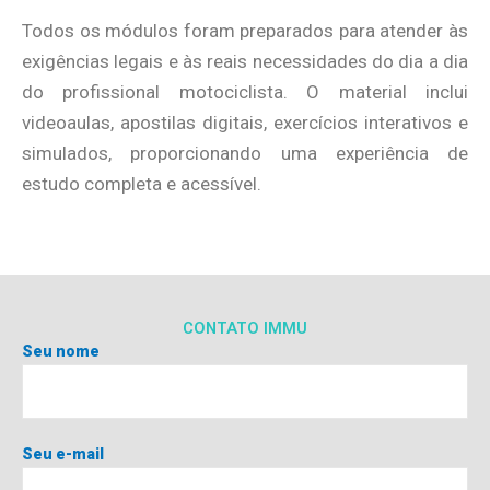
Todos os módulos foram preparados para atender às
exigências legais e às reais necessidades do dia a dia
do profissional motociclista. O material inclui
videoaulas, apostilas digitais, exercícios interativos e
simulados, proporcionando uma experiência de
estudo completa e acessível.
CONTATO IMMU
Seu nome
Seu e-mail